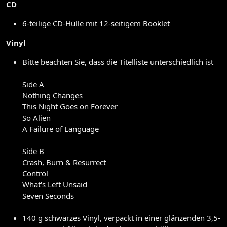
CD
6-teilige CD-Hülle mit 12-seitigem Booklet
Vinyl
Bitte beachten Sie, dass die Titelliste unterschiedlich ist
Side A
Nothing Changes
This Night Goes on Forever
So Alien
A Failure of Language
Side B
Crash, Burn & Resurrect
Control
What's Left Unsaid
Seven Seconds
140 g schwarzes Vinyl, verpackt in einer glänzenden 3,5-