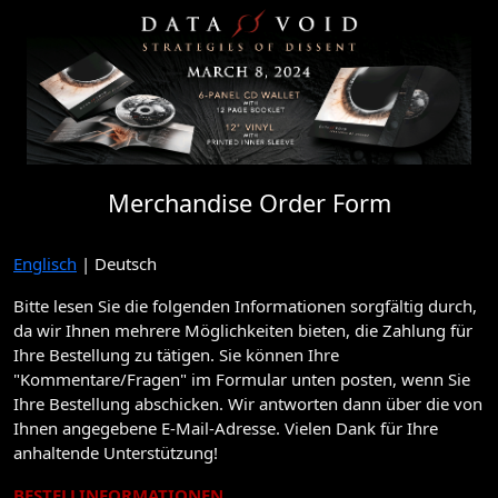
Merchandise Order Form
Englisch
| Deutsch
Bitte lesen Sie die folgenden Informationen sorgfältig durch,
da wir Ihnen mehrere Möglichkeiten bieten, die Zahlung für
Ihre Bestellung zu tätigen. Sie können Ihre
"Kommentare/Fragen" im Formular unten posten, wenn Sie
Ihre Bestellung abschicken. Wir antworten dann über die von
Ihnen angegebene E-Mail-Adresse. Vielen Dank für Ihre
anhaltende Unterstützung!
BESTELLINFORMATIONEN